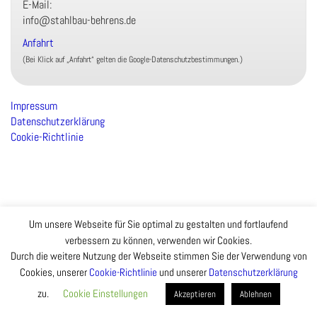
E-Mail:
info@stahlbau-behrens.de
Anfahrt
(Bei Klick auf „Anfahrt“ gelten die Google-Datenschutzbestimmungen.)
Impressum
Datenschutzerklärung
Cookie-Richtlinie
Um unsere Webseite für Sie optimal zu gestalten und fortlaufend
verbessern zu können, verwenden wir Cookies.
Durch die weitere Nutzung der Webseite stimmen Sie der Verwendung von
Cookies, unserer
Cookie-Richtlinie
und unserer
Datenschutzerklärung
zu.
Cookie Einstellungen
Akzeptieren
Ablehnen