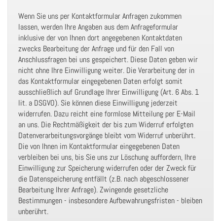
Wenn Sie uns per Kontaktformular Anfragen zukommen
lassen, werden Ihre Angaben aus dem Anfrageformular
inklusive der von Ihnen dort angegebenen Kontaktdaten
zwecks Bearbeitung der Anfrage und für den Fall von
Anschlussfragen bei uns gespeichert. Diese Daten geben wir
nicht ohne Ihre Einwilligung weiter. Die Verarbeitung der in
das Kontaktformular eingegebenen Daten erfolgt somit
ausschließlich auf Grundlage Ihrer Einwilligung (Art. 6 Abs. 1
lit. a DSGVO). Sie können diese Einwilligung jederzeit
widerrufen. Dazu reicht eine formlose Mitteilung per E-Mail
an uns. Die Rechtmäßigkeit der bis zum Widerruf erfolgten
Datenverarbeitungsvorgänge bleibt vom Widerruf unberührt.
Die von Ihnen im Kontaktformular eingegebenen Daten
verbleiben bei uns, bis Sie uns zur Löschung auffordern, Ihre
Einwilligung zur Speicherung widerrufen oder der Zweck für
die Datenspeicherung entfällt (z.B. nach abgeschlossener
Bearbeitung Ihrer Anfrage). Zwingende gesetzliche
Bestimmungen - insbesondere Aufbewahrungsfristen - bleiben
unberührt.