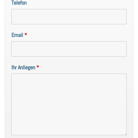
Telefon
Email
*
Ihr Anliegen
*