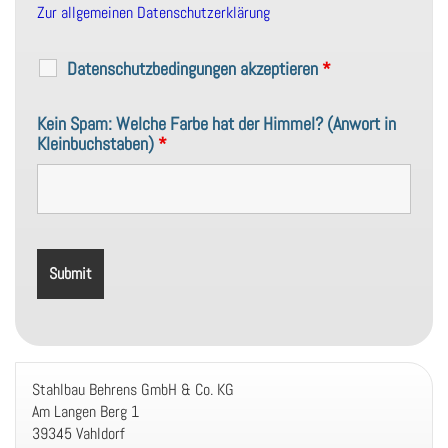
Zur allgemeinen Datenschutzerklärung
Datenschutzbedingungen akzeptieren
*
Kein Spam: Welche Farbe hat der Himmel? (Anwort in
Kleinbuchstaben)
*
Stahlbau Behrens GmbH & Co. KG
Am Langen Berg 1
39345 Vahldorf