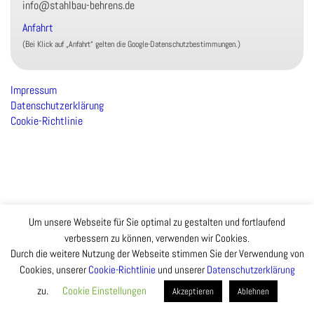
info@stahlbau-behrens.de
Anfahrt
(Bei Klick auf „Anfahrt“ gelten die Google-Datenschutzbestimmungen.)
Impressum
Datenschutzerklärung
Cookie-Richtlinie
Um unsere Webseite für Sie optimal zu gestalten und fortlaufend
verbessern zu können, verwenden wir Cookies.
Durch die weitere Nutzung der Webseite stimmen Sie der Verwendung von
Cookies, unserer
Cookie-Richtlinie
und unserer
Datenschutzerklärung
zu.
Cookie Einstellungen
Akzeptieren
Ablehnen